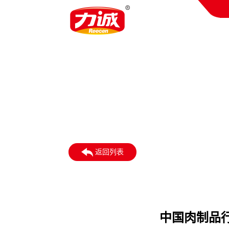
返回列表
中国肉制品