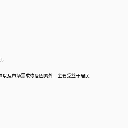
向。
响以及市场需求恢复因素外，主要受益于居民