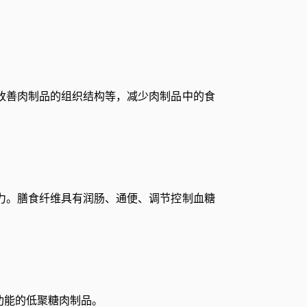
改善肉制品的组织结构等，减少肉制品中的食
力。膳食纤维具有润肠、通便、调节控制血糖
功能的低聚糖肉制品。