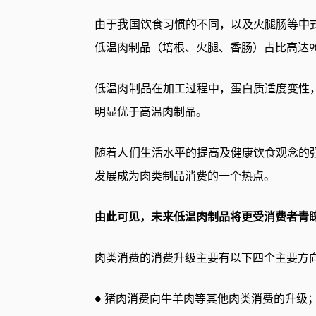
由于我国饮食习惯的不同，以及火腿肠等中
低温肉制品（培根、火腿、香肠）占比高达
9
低温肉制品在加工过程中，蛋白质适度变性
明显优于高温肉制品。
随着人们生活水平的提高及健康饮食观念的
发展成为肉类制品消费的一个热点。
由此可见，未来低温肉制品将更受消费者青
肉类消费的消费升级主要有以下四个主要方
猪肉消费向牛羊肉等其他肉类消费的升级
●