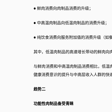
鲜肉消费向肉制品消费的升级；
●
中高温肉制品向低温肉制品的消费升级；
●
纯饮食消费向服务附加值的消费升级（如
●
其中，低温肉制品的高速增长带动的鲜肉向
与鲜肉消费和中高温肉制品消费相比，低温
健康消费意识的提升与中高层收入人群的快
趋势二
功能性肉制品备受青睐