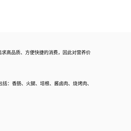
追求高品质、方便快捷的消费，因此对营养价
包括：香肠、火腿、培根、酱卤肉、烧烤肉、