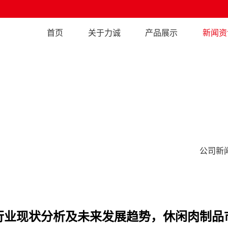
首页
关于力诚
产品展示
新闻资
公司新
行业现状分析及未来发展趋势，休闲肉制品