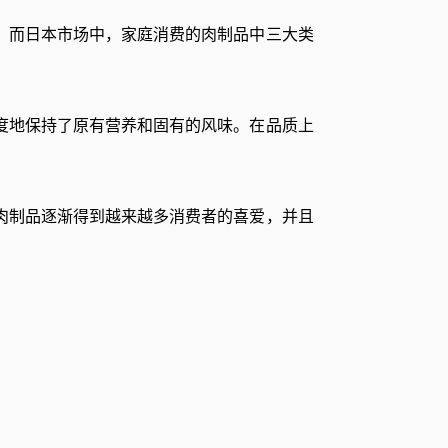
。而日本市场中，家庭消费的肉制品中三大类
度地保持了原有营养和固有的风味。在品质上
肉制品逐渐得到越来越多消费者的喜爱，并且