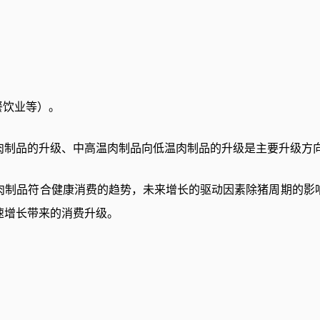
餐饮业等）。
肉制品的升级、中高温肉制品向低温肉制品的升级是主要升级方
肉制品符合健康消费的趋势，未来增长的驱动因素除猪周期的影
速增长带来的消费升级。