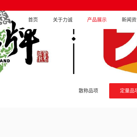
首页
关于力诚
产品展示
新闻资
散称品项
定量品