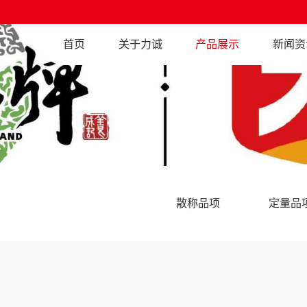
首页
关于力诚
产品展示
新闻资
散称品项
定量品