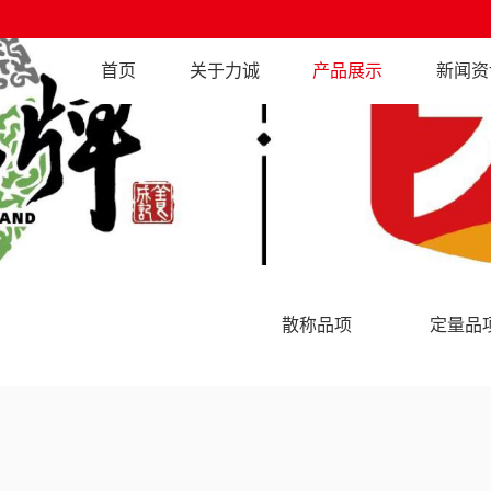
首页
关于力诚
产品展示
新闻资
散称品项
定量品